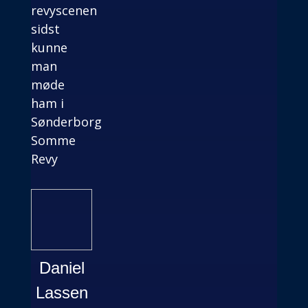
revyscenen
sidst
kunne
man
møde
ham i
Sønderborg
Somme
Revy
Daniel
Lassen