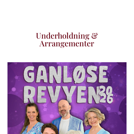
Underholdning &
Arrangementer