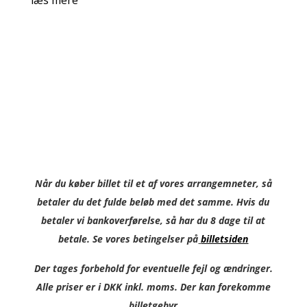
Når du køber billet til et af vores arrangemneter, så
betaler du det fulde beløb med det samme. Hvis du
betaler vi bankoverførelse, så har du 8 dage til at
betale. Se vores betingelser på
billetsiden
Der tages forbehold for eventuelle fejl og ændringer.
Alle priser er i DKK inkl. moms. Der kan forekomme
billetgebyr