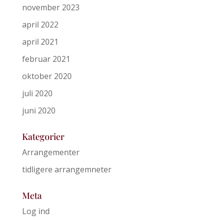
november 2023
april 2022
april 2021
februar 2021
oktober 2020
juli 2020
juni 2020
Kategorier
Arrangementer
tidligere arrangemneter
Meta
Log ind