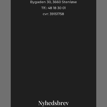
Bygaden 30, 3660 Stenløse
Tlf.: 48 18 30 01
cvr: 39151758
Nyhedsbrev