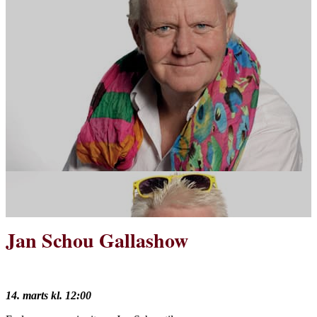
Jan Schou Gallashow
14. marts kl. 12:00