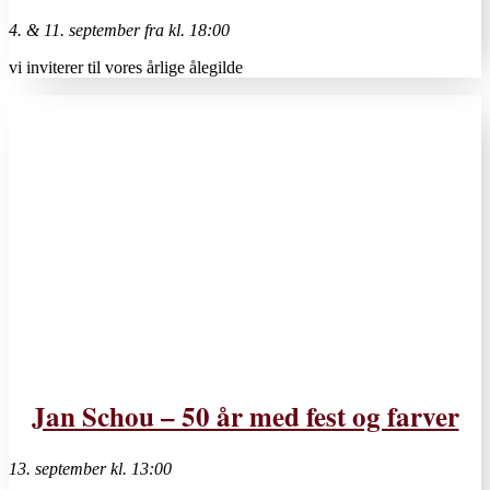
4. & 11. september fra kl. 18:00
vi inviterer til vores årlige ålegilde
Jan Schou – 50 år med fest og farver
13. september kl. 13:00