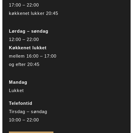
17:00 – 22:00
køkkenet lukker 20:45
Lørdag – søndag
12:00 – 22:00
Køkkenet lukket
mellem 16:00 – 17:00
og efter 20:45
Mandag
Lukket
Telefontid
Tirsdag – søndag
10:00 – 22:00