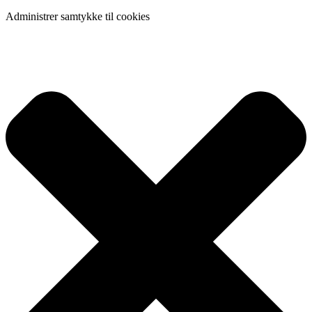
Administrer samtykke til cookies