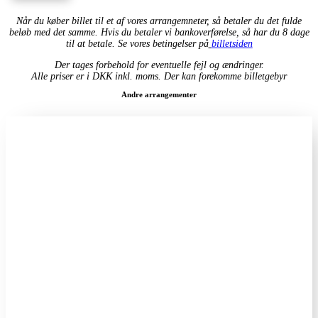
Når du køber billet til et af vores arrangemneter, så betaler du det fulde
beløb med det samme. Hvis du betaler vi bankoverførelse, så har du 8 dage
til at betale. Se vores betingelser på
billetsiden
Der tages forbehold for eventuelle fejl og ændringer.
Alle priser er i DKK inkl. moms. Der kan forekomme billetgebyr
Andre arrangementer