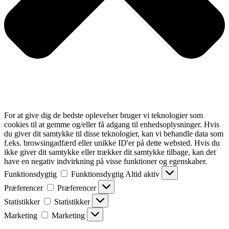
For at give dig de bedste oplevelser bruger vi teknologier som
cookies til at gemme og/eller få adgang til enhedsoplysninger. Hvis
du giver dit samtykke til disse teknologier, kan vi behandle data som
f.eks. browsingadfærd eller unikke ID'er på dette websted. Hvis du
ikke giver dit samtykke eller trækker dit samtykke tilbage, kan det
have en negativ indvirkning på visse funktioner og egenskaber.
Funktionsdygtig
Funktionsdygtig
Altid aktiv
Præferencer
Præferencer
Statistikker
Statistikker
Marketing
Marketing