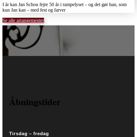
I år kan Jan Schou fejre 50 år i rampelyset – og det gør han, som
kun Jan kan – med fest og farver
Se alle arrangementer
Åbningstider
Tirsdag – fredag