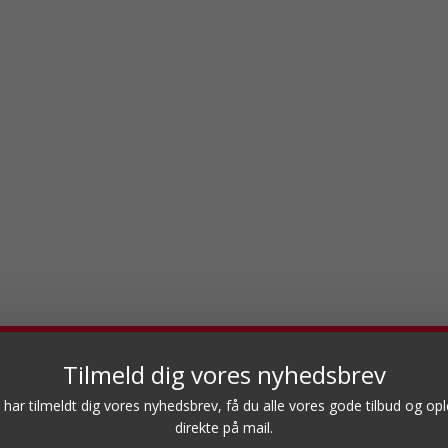
Tilmeld dig vores nyhedsbrev
 har tilmeldt dig vores nyhedsbrev, få du alle vores gode tilbud og opl
direkte på mail.