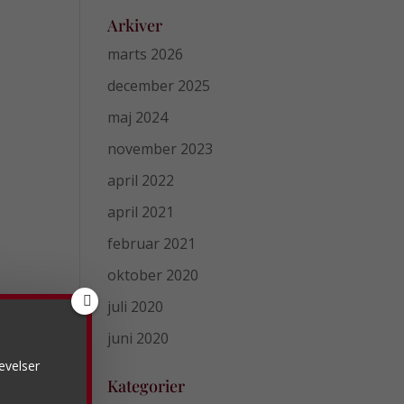
Arkiver
marts 2026
december 2025
maj 2024
november 2023
april 2022
april 2021
februar 2021
oktober 2020
juli 2020
juni 2020
evelser
Kategorier